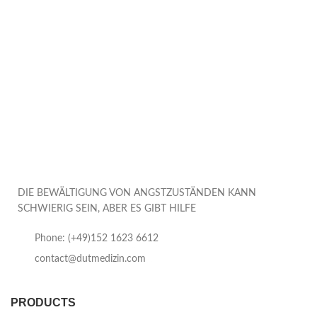
DIE BEWÄLTIGUNG VON ANGSTZUSTÄNDEN KANN
SCHWIERIG SEIN, ABER ES GIBT HILFE
Phone: (+49)152 1623 6612
contact@dutmedizin.com
PRODUCTS