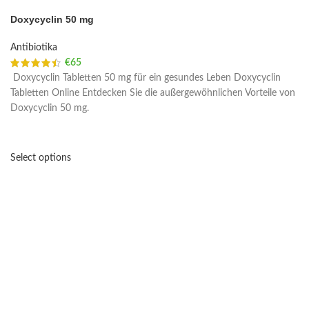
Doxycyclin 50 mg
Antibiotika
€
65
Doxycyclin Tabletten 50 mg für ein gesundes Leben Doxycyclin
Tabletten Online Entdecken Sie die außergewöhnlichen Vorteile von
Doxycyclin 50 mg.
Select options