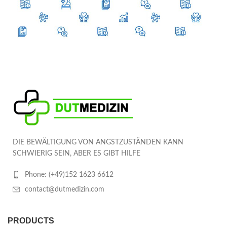
DIE BEWÄLTIGUNG VON ANGSTZUSTÄNDEN KANN
SCHWIERIG SEIN, ABER ES GIBT HILFE
Phone: (+49)152 1623 6612
contact@dutmedizin.com
PRODUCTS