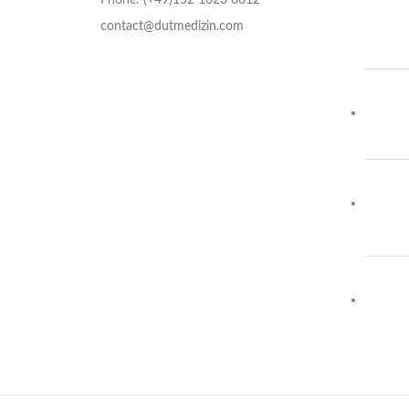
contact@dutmedizin.com