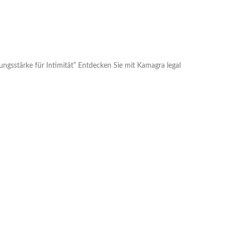
ungsstärke für Intimität” Entdecken Sie mit Kamagra legal