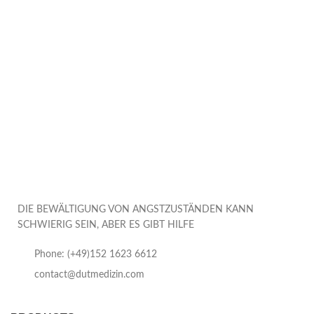
DIE BEWÄLTIGUNG VON ANGSTZUSTÄNDEN KANN
SCHWIERIG SEIN, ABER ES GIBT HILFE
Phone: (+49)152 1623 6612
contact@dutmedizin.com