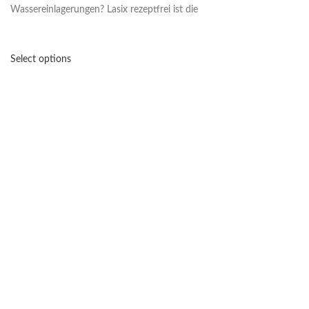
Wassereinlagerungen? Lasix rezeptfrei ist die
Select options