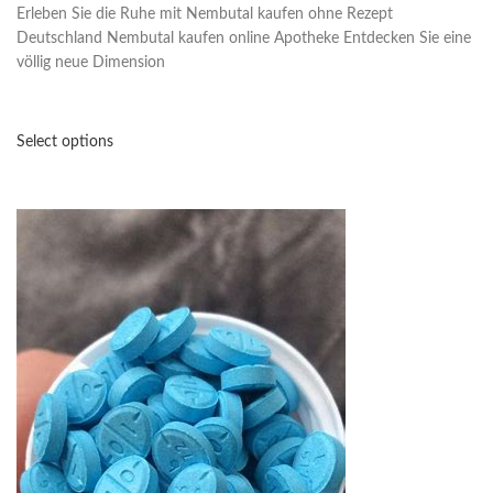
Erleben Sie die Ruhe mit Nembutal kaufen ohne Rezept
Deutschland Nembutal kaufen online Apotheke Entdecken Sie eine
völlig neue Dimension
Select options