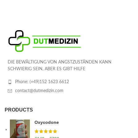
DIE BEWÄLTIGUNG VON ANGSTZUSTÄNDEN KANN
SCHWIERIG SEIN, ABER ES GIBT HILFE
Phone: (+49)152 1623 6612
contact@dutmedizin.com
PRODUCTS
Oxycodone