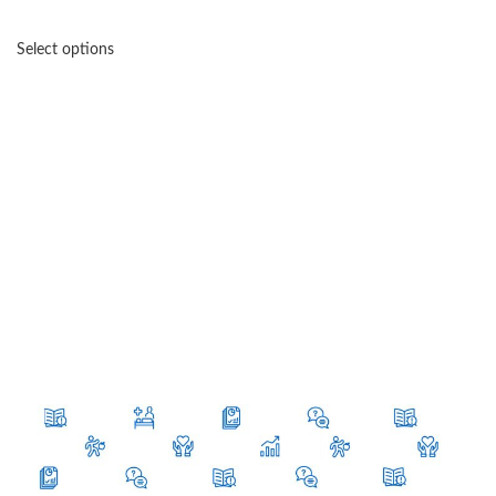
Select options