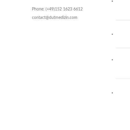
Phone: (+49)152 1623 6612
contact@dutmedizin.com