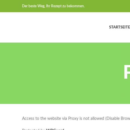
Der beste Weg, Ihr Rezept zu bekommen.
STARTSEITE
Access to the website via Proxy is not allowed (Disable Bro