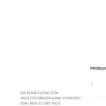
PRODU
DIE BEWÄLTIGUNG VON
ANGSTZUSTÄNDEN KANN SCHWIERIG
SEIN, ABER ES GIBT HILFE