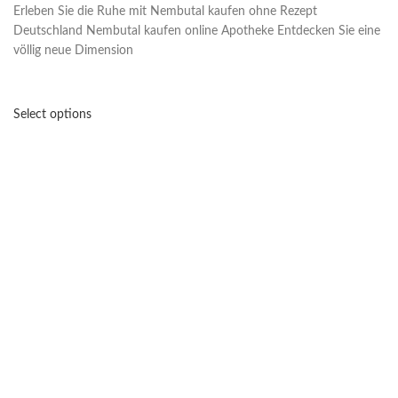
Erleben Sie die Ruhe mit Nembutal kaufen ohne Rezept
Deutschland Nembutal kaufen online Apotheke Entdecken Sie eine
völlig neue Dimension
Select options