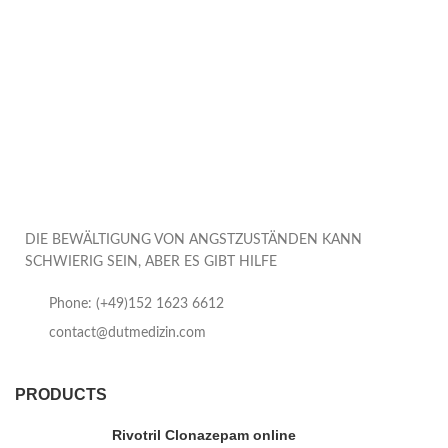
DIE BEWÄLTIGUNG VON ANGSTZUSTÄNDEN KANN
SCHWIERIG SEIN, ABER ES GIBT HILFE
Phone: (+49)152 1623 6612
contact@dutmedizin.com
PRODUCTS
Rivotril Clonazepam online