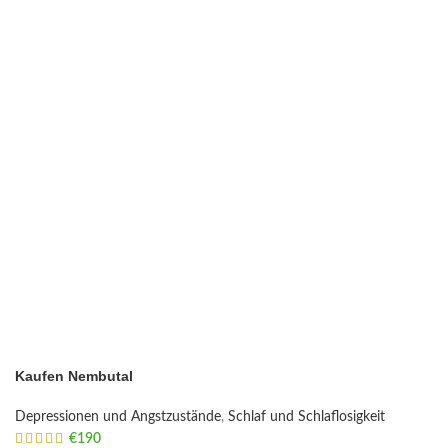
Kaufen Nembutal
Depressionen und Angstzustände
,
Schlaf und Schlaflosigkeit
€
190